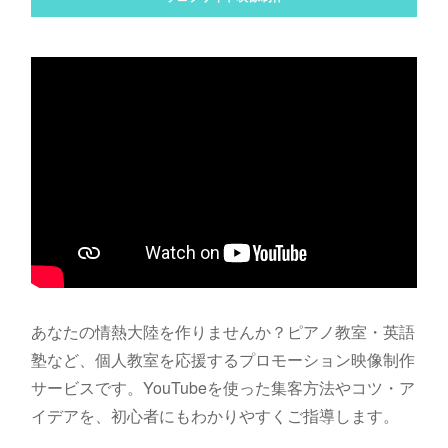
あなたの情熱大陸を作りませんか？ピアノ教室・英語
塾など、個人教室を応援するプロモーション映像制作
サービスです。YouTubeを使った集客方法やコツ・ア
イデアを、初心者にもわかりやすくご指導します。