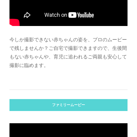
今しか撮影できない赤ちゃんの姿を、プロのムービー
で残しませんか？ご自宅で撮影できますので、生後間
もない赤ちゃんや、育児に追われるご両親も安心して
撮影に臨めます。
ファミリームービー