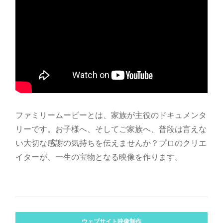
ファミリームービーとは、家族が主役のドキュメンタ
リーです。お子様へ、そしてご家族へ、普段は言えな
い大切な感謝の気持ちを伝えませんか？プロのクリエ
イターが、一生の宝物となる映像を作ります。
ウェブサイト映像制作