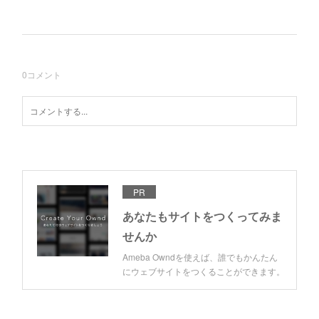
0
コメント
PR
あなたもサイトをつくってみま
せんか
Ameba Owndを使えば、誰でもかんたん
にウェブサイトをつくることができます。