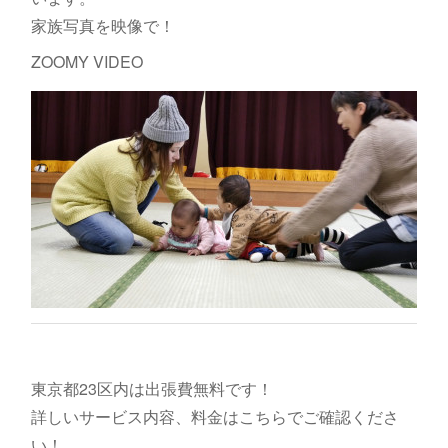
家族写真を映像で！
ZOOMY VIDEO
東京都23区内は出張費無料です！
詳しいサービス内容、料金はこちらでご確認くださ
い！