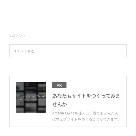
0
コメント
PR
あなたもサイトをつくってみま
せんか
Ameba Owndを使えば、誰でもかんたん
にウェブサイトをつくることができます。