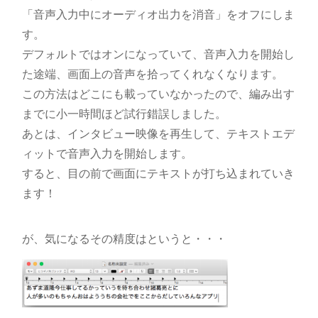
「音声入力中にオーディオ出力を消音」をオフにしま
す。
デフォルトではオンになっていて、音声入力を開始し
た途端、画面上の音声を拾ってくれなくなります。
この方法はどこにも載っていなかったので、編み出す
までに小一時間ほど試行錯誤しました。
あとは、インタビュー映像を再生して、テキストエデ
ィットで音声入力を開始します。
すると、目の前で画面にテキストが打ち込まれていき
ます！
が、気になるその精度はというと・・・