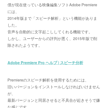
僕が現在使っている映像編集ソフトAdobe Premiere
には、
2014年版まで「スピーチ解析」という機能がありま
した。
音声を自動的に文字起こししてくれる機能です。
しかし、ユーザーからの評判が悪く、2015年版で削
除されたようです。
Adobe Premiere Pro ヘルプ | スピーチ分析
Premiereのスピーチ解析を使用するためには、
旧いバージョンをインストールしなければいけません
が、
最新バージョンと同居させると不具合が起きそうで嫌
な感じです。