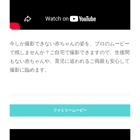
今しか撮影できない赤ちゃんの姿を、プロのムービー
で残しませんか？ご自宅で撮影できますので、生後間
もない赤ちゃんや、育児に追われるご両親も安心して
撮影に臨めます。
ファミリームービー