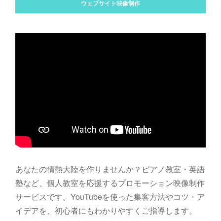
ウェブサイト映像制作
あなたの情熱大陸を作りませんか？ピアノ教室・英語
塾など、個人教室を応援するプロモーション映像制作
サービスです。YouTubeを使った集客方法やコツ・ア
イデアを、初心者にもわかりやすくご指導します。