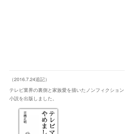
（2016.7.24追記）
テレビ業界の裏側と家族愛を描いたノンフィクション
小説を出版しました。