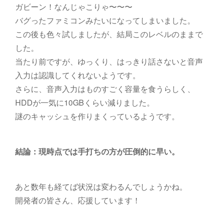
ガビーン！なんじゃこりゃ〜〜〜
バグったファミコンみたいになってしまいました。
この後も色々試しましたが、結局このレベルのままで
した。
当たり前ですが、ゆっくり、はっきり話さないと音声
入力は認識してくれないようです。
さらに、音声入力はものすごく容量を食うらしく、
HDDが一気に10GBくらい減りました。
謎のキャッシュを作りまくっているようです。
結論：現時点では手打ちの方が圧倒的に早い。
あと数年も経てば状況は変わるんでしょうかね。
開発者の皆さん、応援しています！