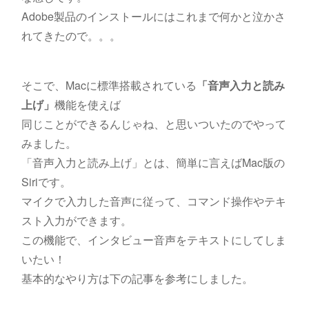
Adobe製品のインストールにはこれまで何かと泣かさ
れてきたので。。。
そこで、Macに標準搭載されている
「音声入力と読み
上げ」
機能を使えば
同じことができるんじゃね、と思いついたのでやって
みました。
「音声入力と読み上げ」とは、簡単に言えばMac版の
Siriです。
マイクで入力した音声に従って、コマンド操作やテキ
スト入力ができます。
この機能で、インタビュー音声をテキストにしてしま
いたい！
基本的なやり方は下の記事を参考にしました。