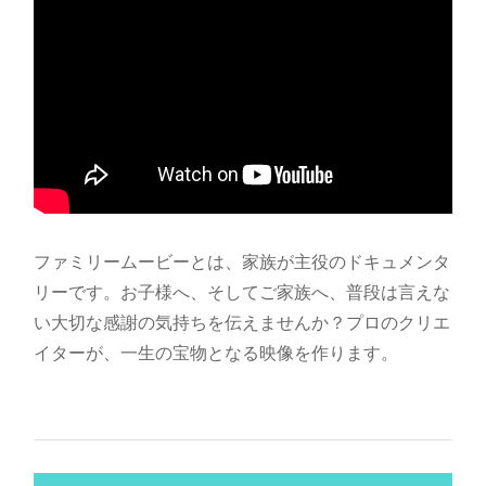
ファミリームービーとは、家族が主役のドキュメンタ
リーです。お子様へ、そしてご家族へ、普段は言えな
い大切な感謝の気持ちを伝えませんか？プロのクリエ
イターが、一生の宝物となる映像を作ります。