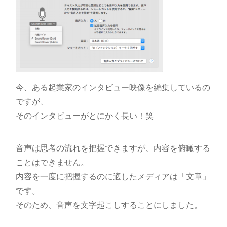
今、ある起業家のインタビュー映像を編集しているの
ですが、
そのインタビューがとにかく長い！笑
音声は思考の流れを把握できますが、内容を俯瞰する
ことはできません。
内容を一度に把握するのに適したメディアは「文章」
です。
そのため、音声を文字起こしすることにしました。