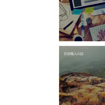
石切職人の話