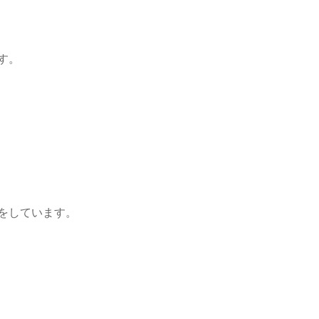
す。
をしています。