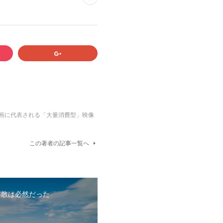
・映画に代表される「大量消費型」映像
この著者の記事一覧へ
解散は必然だった