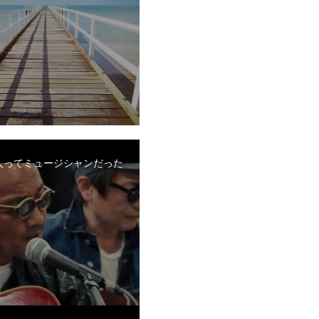
人ってミュージシャンだった