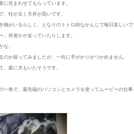
家に住まわせてもらっています。
で、柱が太く天井が高いです。
き物がいるらしく、となりのトトロ的なかんじで毎日楽しいで
ー」何者かが走っていたりします。
かな。
るのか探ってみましたが、一向に手がかりがつかめません。
て、庭に犬もいたそうです。
の一角で、最先端のパソコンとカメラを使ってムービーの仕事