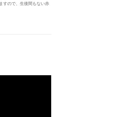
ますので、生後間もない赤