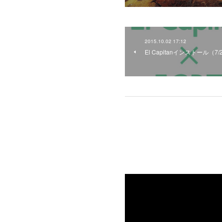
2015.10.02 17:12
El Capitan‎インストール（