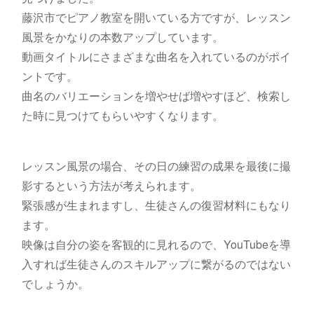
藤沢市でピアノ教室を開いている方ですが、レッスン
風景をかなりの本数アップしています。
動画タイトルにさまざまな曲名を入れているのがポイ
ントです。
曲名のバリエーションを増やせば増やすほど、検索し
た時に見つけてもらいやすくなります。
レッスン風景の場合、その日の練習の成果を最後に撮
影するという方法が考えられます。
緊張感が生まれますし、生徒さんの復習材料にもなり
ます。
映像は自分の姿を客観的に見れるので、YouTubeを導
入すれば生徒さんのスキルアップに繋がるのではない
でしょうか。