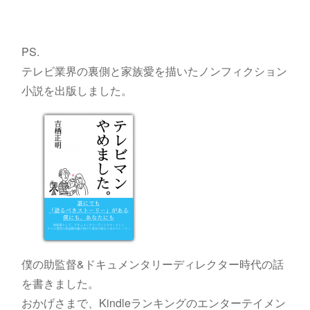
PS.
テレビ業界の裏側と家族愛を描いたノンフィクション
小説を出版しました。
僕の助監督&ドキュメンタリーディレクター時代の話
を書きました。
おかげさまで、Kindleランキングのエンターテイメン