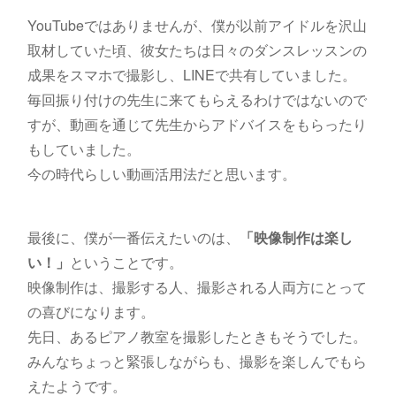
YouTubeではありませんが、僕が以前アイドルを沢山
取材していた頃、彼女たちは日々のダンスレッスンの
成果をスマホで撮影し、LINEで共有していました。
毎回振り付けの先生に来てもらえるわけではないので
すが、動画を通じて先生からアドバイスをもらったり
もしていました。
今の時代らしい動画活用法だと思います。
最後に、僕が一番伝えたいのは、
「映像制作は楽し
い！」
ということです。
映像制作は、撮影する人、撮影される人両方にとって
の喜びになります。
先日、あるピアノ教室を撮影したときもそうでした。
みんなちょっと緊張しながらも、撮影を楽しんでもら
えたようです。