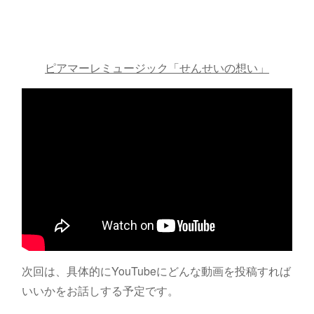
ピアマーレミュージック「せんせいの想い」
次回は、具体的にYouTubeにどんな動画を投稿すれば
いいかをお話しする予定です。