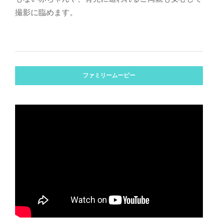
撮影に臨めます。
ファミリームービー