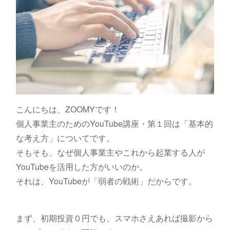
こんにちは、ZOOMYです！
個人事業主のためのYouTube講座・第１回は「基本的
な考え方」についてです。
そもそも、なぜ個人事業主やこれから起業する人が
YouTubeを活用した方がいいのか。
それは、YouTubeが「弱者の戦術」だからです。
まず、初期投資０円でも、スマホさえあれば撮影から