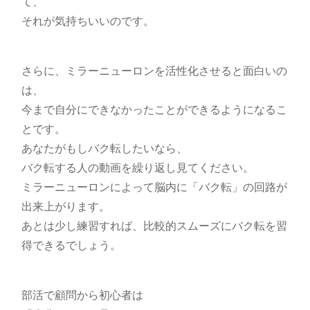
て、
それが気持ちいいのです。
さらに、ミラーニューロンを活性化させると面白いの
は、
今まで自分にできなかったことができるようになるこ
とです。
あなたがもしバク転したいなら、
バク転する人の動画を繰り返し見てください。
ミラーニューロンによって脳内に「バク転」の回路が
出来上がります。
あとは少し練習すれば、比較的スムーズにバク転を習
得できるでしょう。
部活で顧問から初心者は