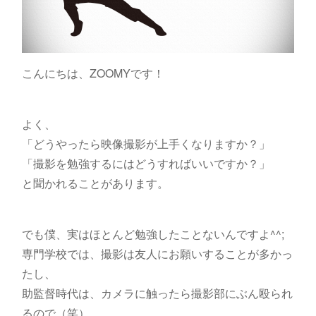
こんにちは、ZOOMYです！
よく、
「どうやったら映像撮影が上手くなりますか？」
「撮影を勉強するにはどうすればいいですか？」
と聞かれることがあります。
でも僕、実はほとんど勉強したことないんですよ^^;
専門学校では、撮影は友人にお願いすることが多かっ
たし、
助監督時代は、カメラに触ったら撮影部にぶん殴られ
るので（笑）