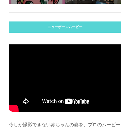
ニューボーンムービー
今しか撮影できない赤ちゃんの姿を、プロのムービー