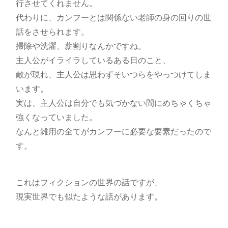
行させてくれません。
代わりに、カンフーとは関係ない老師の身の回りの世
話をさせられます。
掃除や洗濯、薪割りなんかですね。
主人公がイライラしているある日のこと、
敵が現れ、主人公は思わずそいつらをやっつけてしま
います。
実は、主人公は自分でも気づかない間にめちゃくちゃ
強くなっていました。
なんと雑用の全てがカンフーに必要な要素だったので
す。
これはフィクションの世界の話ですが、
現実世界でも似たような話があります。