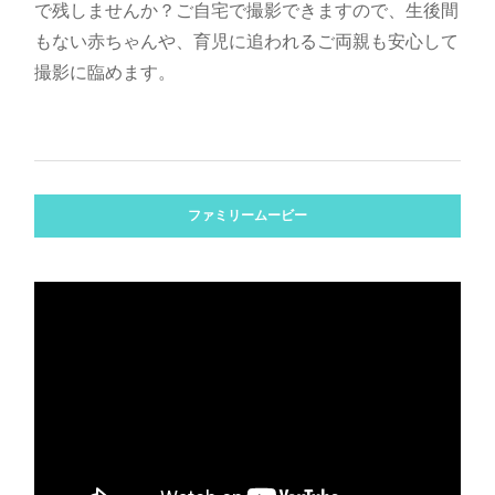
で残しませんか？ご自宅で撮影できますので、生後間
もない赤ちゃんや、育児に追われるご両親も安心して
撮影に臨めます。
ファミリームービー