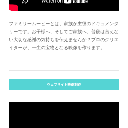
ファミリームービーとは、家族が主役のドキュメンタ
リーです。お子様へ、そしてご家族へ、普段は言えな
い大切な感謝の気持ちを伝えませんか？プロのクリエ
イターが、一生の宝物となる映像を作ります。
ウェブサイト映像制作