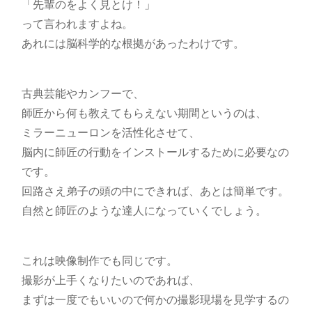
「先輩のをよく見とけ！」
って言われますよね。
あれには脳科学的な根拠があったわけです。
古典芸能やカンフーで、
師匠から何も教えてもらえない期間というのは、
ミラーニューロンを活性化させて、
脳内に師匠の行動をインストールするために必要なの
です。
回路さえ弟子の頭の中にできれば、あとは簡単です。
自然と師匠のような達人になっていくでしょう。
これは映像制作でも同じです。
撮影が上手くなりたいのであれば、
まずは一度でもいいので何かの撮影現場を見学するの