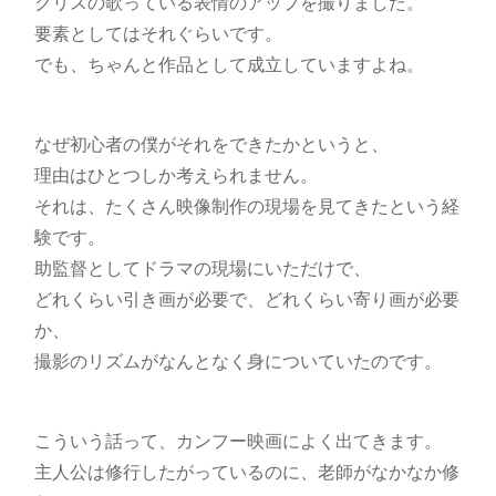
クリスの歌っている表情のアップを撮りました。
要素としてはそれぐらいです。
でも、ちゃんと作品として成立していますよね。
なぜ初心者の僕がそれをできたかというと、
理由はひとつしか考えられません。
それは、たくさん映像制作の現場を見てきたという経
験です。
助監督としてドラマの現場にいただけで、
どれくらい引き画が必要で、どれくらい寄り画が必要
か、
撮影のリズムがなんとなく身についていたのです。
こういう話って、カンフー映画によく出てきます。
主人公は修行したがっているのに、老師がなかなか修