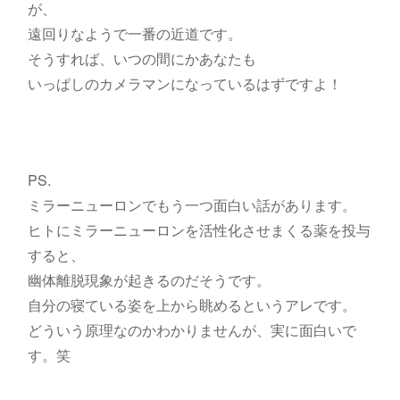
が、
遠回りなようで一番の近道です。
そうすれば、いつの間にかあなたも
いっぱしのカメラマンになっているはずですよ！
PS.
ミラーニューロンでもう一つ面白い話があります。
ヒトにミラーニューロンを活性化させまくる薬を投与
すると、
幽体離脱現象が起きるのだそうです。
自分の寝ている姿を上から眺めるというアレです。
どういう原理なのかわかりませんが、実に面白いで
す。笑