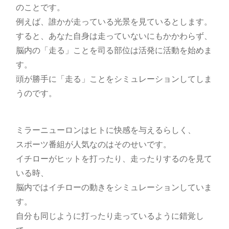
のことです。
例えば、誰かが走っている光景を見ているとします。
すると、あなた自身は走っていないにもかかわらず、
脳内の「走る」ことを司る部位は活発に活動を始めま
す。
頭が勝手に「走る」ことをシミュレーションしてしま
うのです。
ミラーニューロンはヒトに快感を与えるらしく、
スポーツ番組が人気なのはそのせいです。
イチローがヒットを打ったり、走ったりするのを見て
いる時、
脳内ではイチローの動きをシミュレーションしていま
す。
自分も同じように打ったり走っているように錯覚し