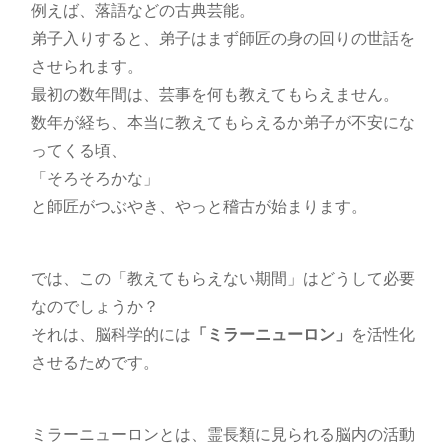
例えば、落語などの古典芸能。
弟子入りすると、弟子はまず師匠の身の回りの世話を
させられます。
最初の数年間は、芸事を何も教えてもらえません。
数年が経ち、本当に教えてもらえるか弟子が不安にな
ってくる頃、
「そろそろかな」
と師匠がつぶやき、やっと稽古が始まります。
では、この「教えてもらえない期間」はどうして必要
なのでしょうか？
それは、脳科学的には
「ミラーニューロン」
を活性化
させるためです。
ミラーニューロンとは、霊長類に見られる脳内の活動